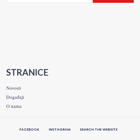
STRANICE
Novosti
Događaji
O nama
FACEBOOK
INSTAGRAM
SEARCH THE WEBSITE