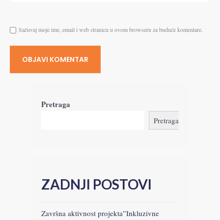
Sačuvaj moje ime, email i web stranicu u ovom browseru za buduće komentare.
Pretraga
Pretraga
ZADNJI POSTOVI
Završna aktivnost projekta”Inkluzivne