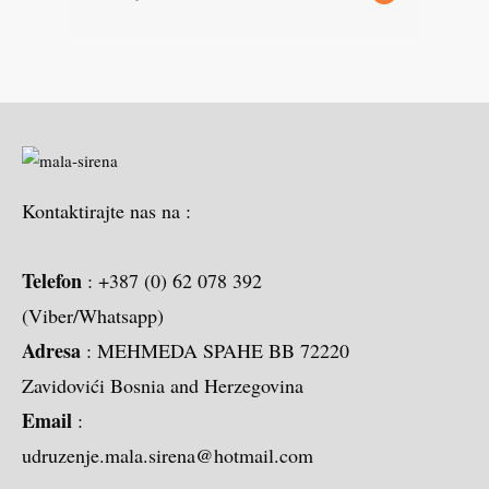
Kontaktirajte nas na :
Telefon
: +387 (0) 62 078 392
(Viber/Whatsapp)
Adresa
: MEHMEDA SPAHE BB 72220
Zavidovići Bosnia and Herzegovina
Email
:
udruzenje.mala.sirena@hotmail.com