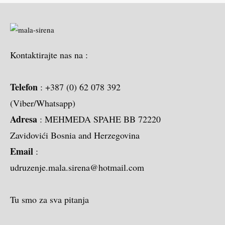
Kontaktirajte nas na :
Telefon
: +387 (0) 62 078 392
(Viber/Whatsapp)
Adresa
: MEHMEDA SPAHE BB 72220
Zavidovići Bosnia and Herzegovina
Email
:
udruzenje.mala.sirena@hotmail.com
Tu smo za sva pitanja