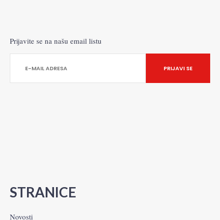
Prijavite se na našu email listu
STRANICE
Novosti