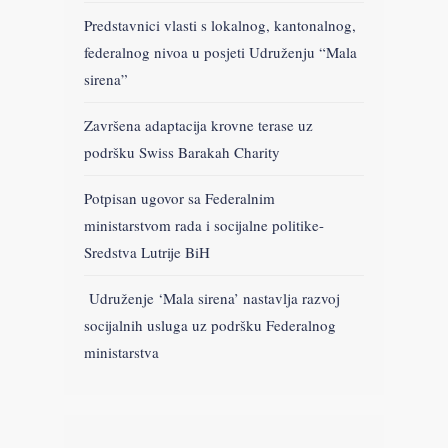
Predstavnici vlasti s lokalnog, kantonalnog,
federalnog nivoa u posjeti Udruženju “Mala
sirena”
Završena adaptacija krovne terase uz
podršku Swiss Barakah Charity
Potpisan ugovor sa Federalnim
ministarstvom rada i socijalne politike-
Sredstva Lutrije BiH
Udruženje ‘Mala sirena’ nastavlja razvoj
socijalnih usluga uz podršku Federalnog
ministarstva