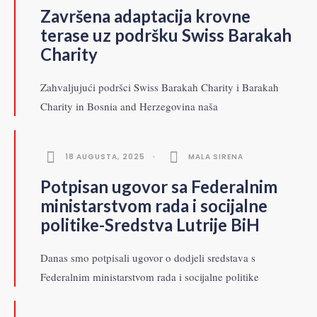
Završena adaptacija krovne
terase uz podršku Swiss Barakah
Charity
Zahvaljujući podršci Swiss Barakah Charity i Barakah
Charity in Bosnia and Herzegovina naša
18 AUGUSTA, 2025
•
MALA SIRENA
Potpisan ugovor sa Federalnim
ministarstvom rada i socijalne
politike-Sredstva Lutrije BiH
Danas smo potpisali ugovor o dodjeli sredstava s
Federalnim ministarstvom rada i socijalne politike