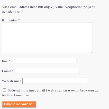
Vaša email adresa neće biti objavljivana.
Neophodna polja su
označena sa
*
Komentar
*
Ime
*
Email
*
Web stranica
Sačuvaj moje ime, email i web stranicu u ovom browseru za
buduće komentare.