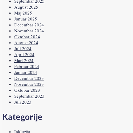
Septembar 2025
August 2025
Maj 2025
Januar 2025
Decembar 2024
Novembar 2024
Oktobar 2024
August 2024
Juli 2024
April 2024
Mart 2024
Februar 2024
Januar 2024
Decembar 2023
Novembar 2023
Oktobar 2023
Septembar 2023
Juli 2023
Kategorije
Inkluzija